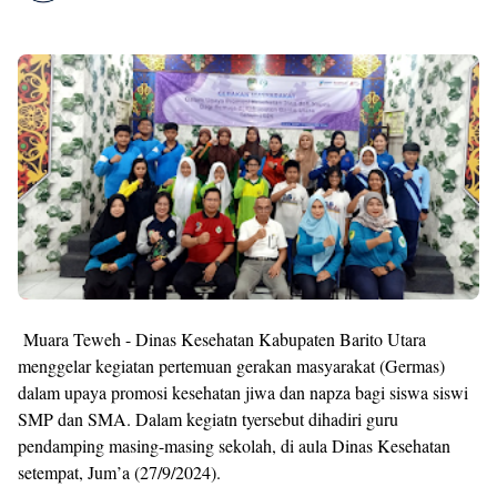
Muara Teweh - Dinas Kesehatan Kabupaten Barito Utara
menggelar kegiatan pertemuan gerakan masyarakat (Germas)
dalam upaya promosi kesehatan jiwa dan napza bagi siswa siswi
SMP dan SMA. Dalam kegiatn tyersebut dihadiri guru
pendamping masing-masing sekolah, di aula Dinas Kesehatan
setempat, Jum’a (27/9/2024).