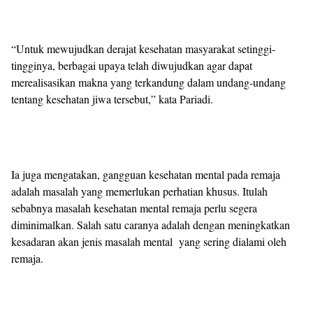
“Untuk mewujudkan derajat kesehatan masyarakat setinggi-
tingginya, berbagai upaya telah diwujudkan agar dapat
merealisasikan makna yang terkandung dalam undang-undang
tentang kesehatan jiwa tersebut,” kata Pariadi.
Ia juga mengatakan, gangguan kesehatan mental pada remaja
adalah masalah yang memerlukan perhatian khusus. Itulah
sebabnya masalah kesehatan mental remaja perlu segera
diminimalkan. Salah satu caranya adalah dengan meningkatkan
kesadaran akan jenis masalah mental yang sering dialami oleh
remaja.