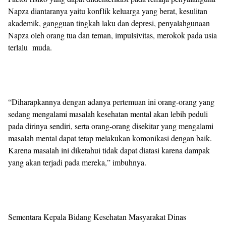
Napza diantaranya yaitu konflik keluarga yang berat, kesulitan
akademik, gangguan tingkah laku dan depresi, penyalahgunaan
Napza oleh orang tua dan teman, impulsivitas, merokok pada usia
terlalu muda.
“Diharapkannya dengan adanya pertemuan ini orang-orang yang
sedang mengalami masalah kesehatan mental akan lebih peduli
pada dirinya sendiri, serta orang-orang disekitar yang mengalami
masalah mental dapat tetap melakukan komonikasi dengan baik.
Karena masalah ini diketahui tidak dapat diatasi karena dampak
yang akan terjadi pada mereka,” imbuhnya.
Sementara Kepala Bidang Kesehatan Masyarakat Dinas