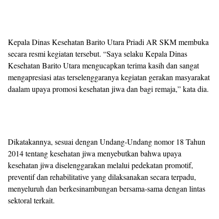
Kepala Dinas Kesehatan Barito Utara Priadi AR SKM membuka
secara resmi kegiatan tersebut. “Saya selaku Kepala Dinas
Kesehatan Barito Utara mengucapkan terima kasih dan sangat
mengapresiasi atas terselenggaranya kegiatan gerakan masyarakat
daalam upaya promosi kesehatan jiwa dan bagi remaja,” kata dia.
Dikatakannya, sesuai dengan Undang-Undang nomor 18 Tahun
2014 tentang kesehatan jiwa menyebutkan bahwa upaya
kesehatan jiwa diselenggarakan melalui pedekatan promotif,
preventif dan rehabilitative yang dilaksanakan secara terpadu,
menyeluruh dan berkesinambungan bersama-sama dengan lintas
sektoral terkait.