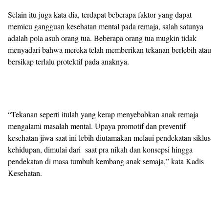
Selain itu juga kata dia, terdapat beberapa faktor yang dapat
memicu gangguan kesehatan mental pada remaja, salah satunya
adalah pola asuh orang tua. Beberapa orang tua mugkin tidak
menyadari bahwa mereka telah memberikan tekanan berlebih atau
bersikap terlalu protektif pada anaknya.
“Tekanan seperti itulah yang kerap menyebabkan anak remaja
mengalami masalah mental. Upaya promotif dan preventif
kesehatan jiwa saat ini lebih diutamakan melaui pendekatan siklus
kehidupan, dimulai dari saat pra nikah dan konsepsi hingga
pendekatan di masa tumbuh kembang anak semaja,” kata Kadis
Kesehatan.