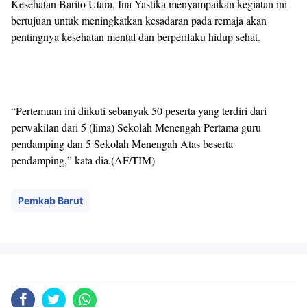
Kesehatan Barito Utara, Ina Yastika menyampaikan kegiatan ini
bertujuan untuk meningkatkan kesadaran pada remaja akan
pentingnya kesehatan mental dan berperilaku hidup sehat.
“Pertemuan ini diikuti sebanyak 50 peserta yang terdiri dari
perwakilan dari 5 (lima) Sekolah Menengah Pertama guru
pendamping dan 5 Sekolah Menengah Atas beserta
pendamping,” kata dia.(AF/TIM)
Pemkab Barut