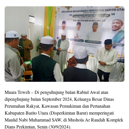
Muara Teweh – Di penguhujung bulan Rabiul Awal atau
dipenghujung bulan September 2024, Keluarga Besar Dinas
Perumahan Rakyat, Kawasan Pemukiman dan Pertanahan
Kabupaten Barito Utara (Disperkimtan Barut) memperingati
Maulid Nabi Muhammad SAW, di Mushola Ar Raudah Komplek
Dians Perkimtan, Senin (30/9/2024).