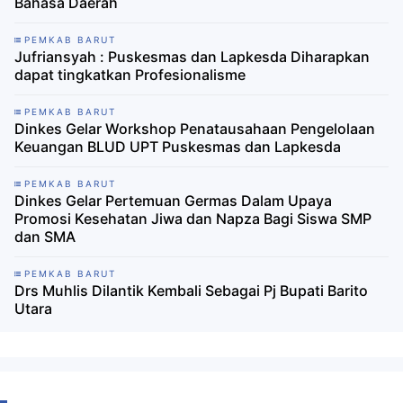
Bahasa Daerah
PEMKAB BARUT
Jufriansyah : Puskesmas dan Lapkesda Diharapkan
dapat tingkatkan Profesionalisme
PEMKAB BARUT
Dinkes Gelar Workshop Penatausahaan Pengelolaan
Keuangan BLUD UPT Puskesmas dan Lapkesda
PEMKAB BARUT
Dinkes Gelar Pertemuan Germas Dalam Upaya
Promosi Kesehatan Jiwa dan Napza Bagi Siswa SMP
dan SMA
PEMKAB BARUT
Drs Muhlis Dilantik Kembali Sebagai Pj Bupati Barito
Utara