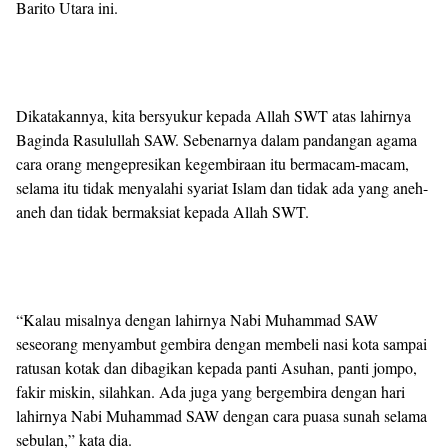
Barito Utara ini.
Dikatakannya, kita bersyukur kepada Allah SWT atas lahirnya
Baginda Rasulullah SAW. Sebenarnya dalam pandangan agama
cara orang mengepresikan kegembiraan itu bermacam-macam,
selama itu tidak menyalahi syariat Islam dan tidak ada yang aneh-
aneh dan tidak bermaksiat kepada Allah SWT.
“Kalau misalnya dengan lahirnya Nabi Muhammad SAW
seseorang menyambut gembira dengan membeli nasi kota sampai
ratusan kotak dan dibagikan kepada panti Asuhan, panti jompo,
fakir miskin, silahkan. Ada juga yang bergembira dengan hari
lahirnya Nabi Muhammad SAW dengan cara puasa sunah selama
sebulan,” kata dia.