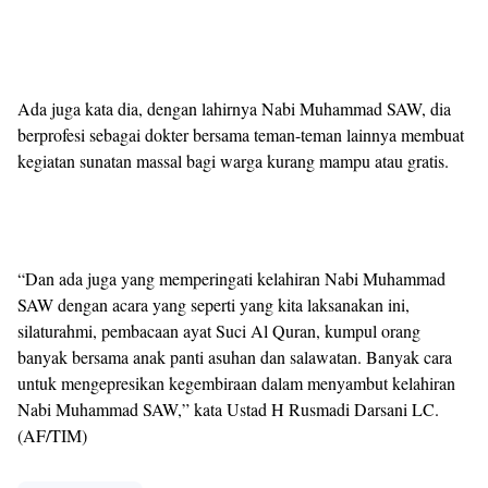
Ada juga kata dia, dengan lahirnya Nabi Muhammad SAW, dia
berprofesi sebagai dokter bersama teman-teman lainnya membuat
kegiatan sunatan massal bagi warga kurang mampu atau gratis.
“Dan ada juga yang memperingati kelahiran Nabi Muhammad
SAW dengan acara yang seperti yang kita laksanakan ini,
silaturahmi, pembacaan ayat Suci Al Quran, kumpul orang
banyak bersama anak panti asuhan dan salawatan. Banyak cara
untuk mengepresikan kegembiraan dalam menyambut kelahiran
Nabi Muhammad SAW,” kata Ustad H Rusmadi Darsani LC.
(AF/TIM)