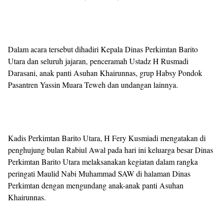
Dalam acara tersebut dihadiri Kepala Dinas Perkimtan Barito
Utara dan seluruh jajaran, penceramah Ustadz H Rusmadi
Darasani, anak panti Asuhan Khairunnas, grup Habsy Pondok
Pasantren Yassin Muara Teweh dan undangan lainnya.
Kadis Perkimtan Barito Utara, H Fery Kusmiadi mengatakan di
penghujung bulan Rabiul Awal pada hari ini keluarga besar Dinas
Perkimtan Barito Utara melaksanakan kegiatan dalam rangka
peringati Maulid Nabi Muhammad SAW di halaman Dinas
Perkimtan dengan mengundang anak-anak panti Asuhan
Khairunnas.