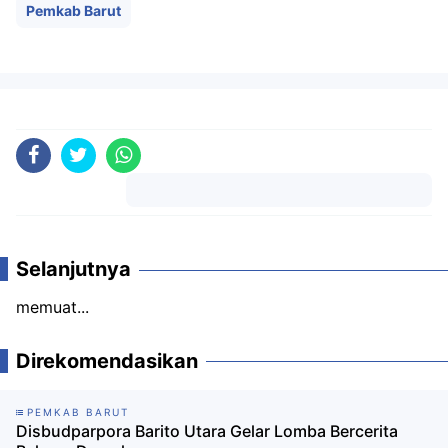
Pemkab Barut
Komentar
Selanjutnya
memuat...
Direkomendasikan
PEMKAB BARUT
Disbudparpora Barito Utara Gelar Lomba Bercerita